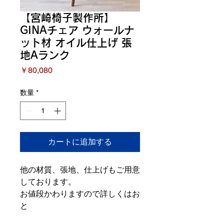
【宮崎椅子製作所】
GINAチェア ウォールナ
ット材 オイル仕上げ 張
地Aランク
価
￥80,080
格
数量
*
カートに追加する
他の材質、張地、仕上げもご用意
しております。
お値段かわりますので詳しくはお
と