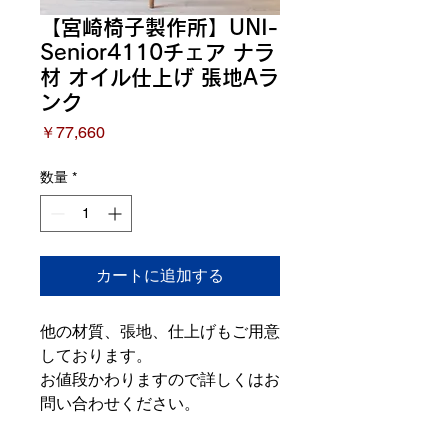
【宮崎椅子製作所】UNI-
Senior4110チェア ナラ
材 オイル仕上げ 張地Aラ
ンク
価
￥77,660
格
数量
*
カートに追加する
他の材質、張地、仕上げもご用意
しております。
お値段かわりますので詳しくはお
問い合わせください。