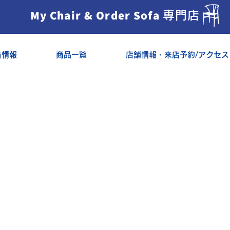
My Chair & Order Sofa
専門店
着情報
商品一覧
店舗情報・来店予約/アクセス