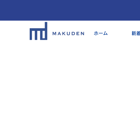
ホーム
新