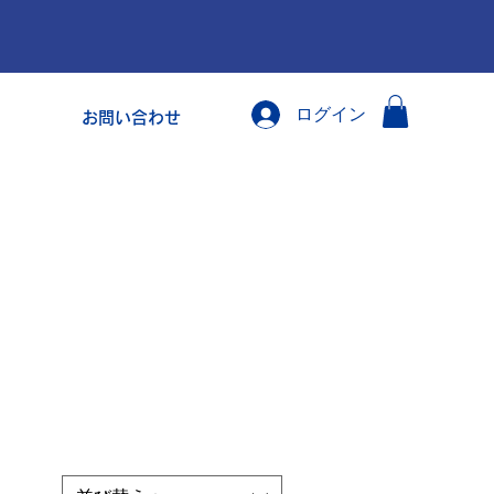
ログイン
お問い合わせ