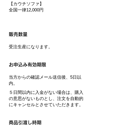
【カウチソファ】
全国一律12,000円
販売数量
受注生産になります。
お申込み有効期限
当方からの確認メール送信後、5日以
内。
５日間以内に入金がない場合は、購入
の意思がないものとし、注文を自動的
にキャンセルとさせていただきます。
商品引渡し時期