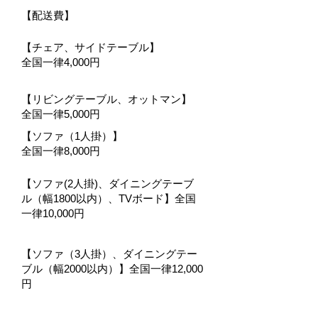
【配送費】
【チェア、サイドテーブル】
全国一律4,000円
【リビングテーブル、オットマン】
全国一律5,000円
【ソファ（1人掛）】
全国一律8,000円
【ソファ(2人掛)、ダイニングテーブ
ル（幅1800以内）、TVボード】全国
一律10,000円
【ソファ（3人掛）、ダイニングテー
ブル（幅2000以内）】全国一律12,000
円