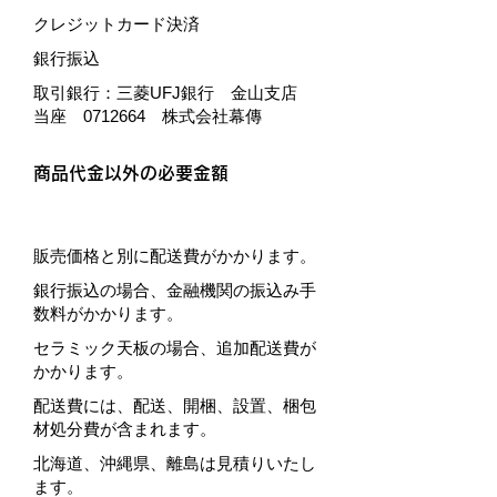
クレジットカード決済
銀行振込
取引銀行：三菱UFJ銀行 金山支店
当座
0712664
株式会社幕傳
商品代金以外の必要金額
販売価格と別に配送費がかかります。
銀行振込の場合、金融機関の振込み手
数料がかかります。
セラミック天板の場合、追加配送費が
かかります。
配送費には、配送、開梱、設置、梱包
材処分費が含まれます。
北海道、沖縄県、離島は見積りいたし
ます。