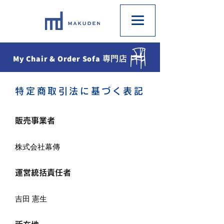
My Chair & Order Sofa
専門店
特定商取引法に基づく表記
販売事業者
株式会社幕傳
運営統括責任者
吉田 憲生