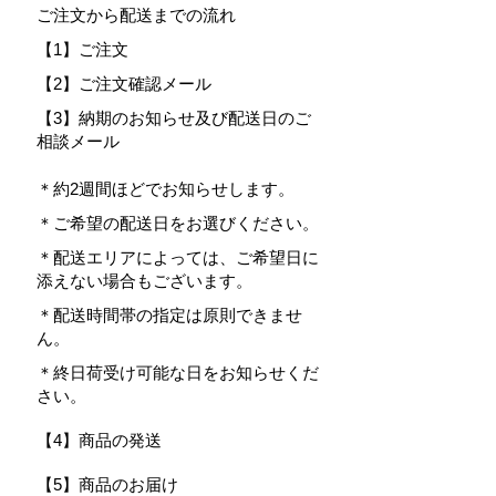
ご注文から配送までの流れ
【1】ご注文
【2】ご注文確認メール
【3】納期のお知らせ及び配送日のご
相談メール
＊約2週間ほどでお知らせします。
＊ご希望の配送日をお選びください。
＊配送エリアによっては、ご希望日に
添えない場合もございます。
＊配送時間帯の指定は原則できませ
ん。
＊終日荷受け可能な日をお知らせくだ
さい。
【4】商品の発送
【5】商品のお届け