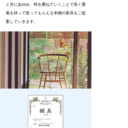
と共にあゆみ、時を重ねていくことで長く愛
着を持って使ってもらえる本物の家具をご提
案していきます。