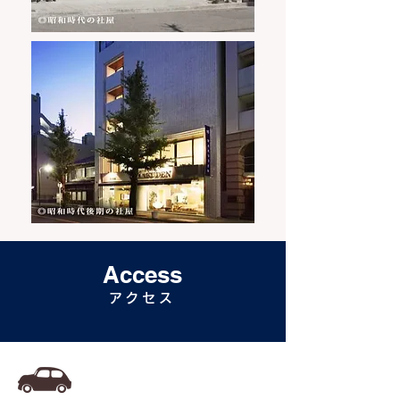
Access
アクセス