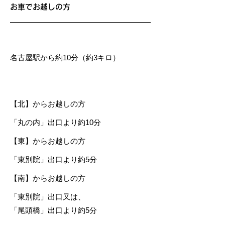
お車でお越しの方
一般道
​名古屋駅から約10分（約3キロ）
高速道路
【北】からお越しの方
「丸の内」出口より約10分
【東】からお越しの方
「東別院」出口より約5分
【南】からお越しの方
「東別院」出口又は、
「尾頭橋」出口より約5分