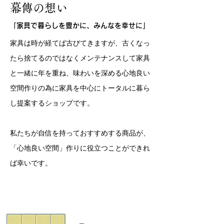
幕傳の想い
「家具で暮らしを豊かに、みんなを幸せに」
家具は時が経てば古びてきますが、古くなっ
たら捨てるのではなく
メンテナンスして
家具
と一緒に年を重ね、味わいを深める心地良い
空間作りの為に家具を中心にトータルに暮ら
し提案するショップです。
私たちが自信を持っておすすめする商品が、
「心地良い空間」作りに役立つことができれ
ば幸いです。